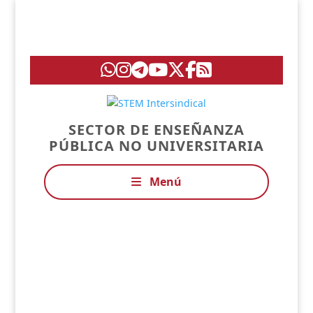
SECTOR DE ENSEÑANZA
PÚBLICA NO UNIVERSITARIA
Menú