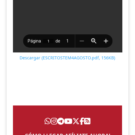
Descargar (ESCRITOSTEM4AGOSTO.pdf, 156KB)