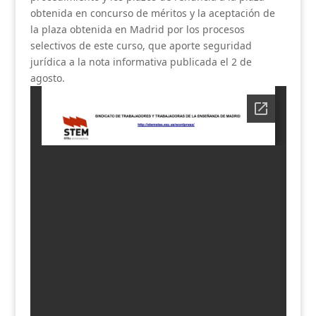
obtenida en concurso de méritos y la aceptación de
la plaza obtenida en Madrid por los procesos
selectivos de este curso, que aporte seguridad
jurídica a la nota informativa publicada el 2 de
agosto.