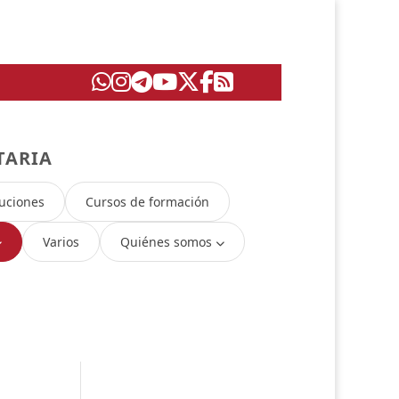
TARIA
uciones
Cursos de formación
Varios
Quiénes somos