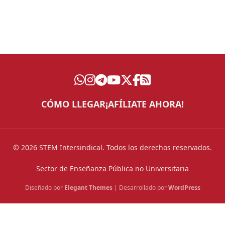
CÓMO LLEGAR
¡AFÍLIATE AHORA!
© 2026 STEM Intersindical. Todos los derechos reservados.
Sector de Enseñanza Pública no Universitaria
Diseñado por
Elegant Themes
| Desarrollado por
WordPress