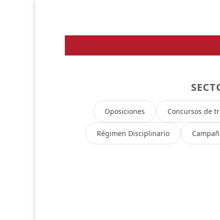
SECT
Oposiciones
Concursos de t
Régimen Disciplinario
Campañ